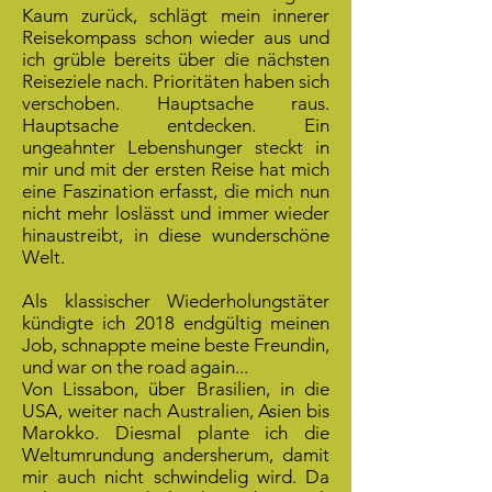
Kaum zurück, schlägt mein innerer
Reisekompass schon wieder aus und
ich grüble bereits über die nächsten
Reiseziele nach. Prioritäten haben sich
verschoben. Hauptsache raus.
Hauptsache entdecken. Ein
ungeahnter Lebenshunger steckt in
mir und mit der ersten Reise hat mich
eine Faszination erfasst, die mich nun
nicht mehr loslässt und immer wieder
hinaustreibt, in diese wunderschöne
Welt.
Als klassischer Wiederholungstäter
kündigte ich 2018 endgültig meinen
Job, schnappte meine beste Freundin,
und war on the road again...
Von Lissabon, über Brasilien, in die
USA, weiter nach Australien, Asien bis
Marokko. Diesmal plante ich die
Weltumrundung andersherum, damit
mir auch nicht schwindelig wird. Da