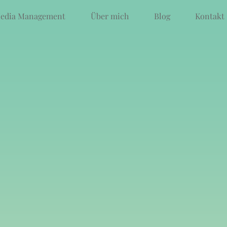
Media Management
Über mich
Blog
Kontakt