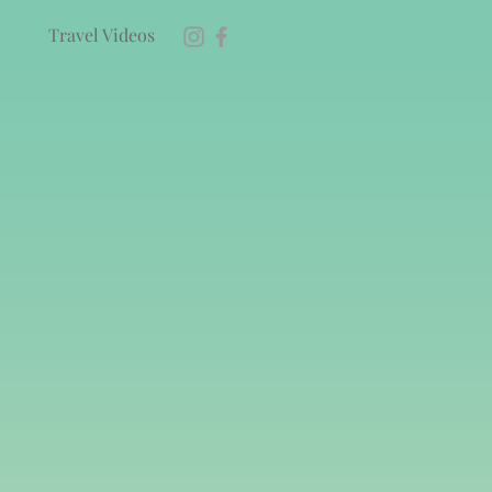
Travel Videos