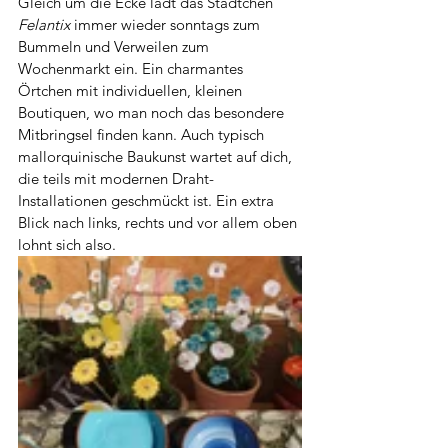
Gleich um die Ecke lädt das Städtchen 
Felantix 
immer wieder sonntags zum 
Bummeln und Verweilen zum 
Wochenmarkt ein. Ein charmantes 
Örtchen mit individuellen, kleinen 
Boutiquen, wo man noch das besondere 
Mitbringsel finden kann. Auch typisch 
mallorquinische Baukunst wartet auf dich, 
die teils mit modernen Draht-
Installationen geschmückt ist. Ein extra 
Blick nach links, rechts und vor allem oben 
lohnt sich also.  