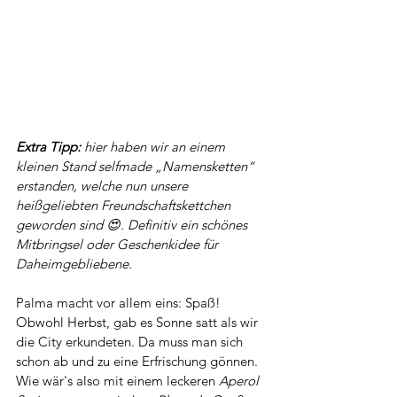
Extra Tipp: 
hier haben wir an einem 
kleinen Stand selfmade „Namensketten“ 
erstanden, welche nun unsere 
heißgeliebten Freundschaftskettchen 
geworden sind 😍. Definitiv ein schönes 
Mitbringsel oder Geschenkidee für 
Daheimgebliebene.
Palma macht vor allem eins: Spaß! 
Obwohl Herbst, gab es Sonne satt als wir 
die City erkundeten. Da muss man sich 
schon ab und zu eine Erfrischung gönnen. 
Wie wär's also mit einem leckeren 
Aperol 