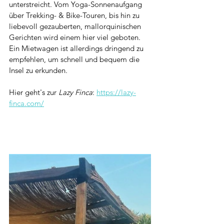
unterstreicht. Vom Yoga-Sonnenaufgang 
über Trekking- & Bike-Touren, bis hin zu 
liebevoll gezauberten, mallorquinischen 
Gerichten wird einem hier viel geboten. 
Ein Mietwagen ist allerdings dringend zu 
empfehlen, um schnell und bequem die 
Insel zu erkunden.  
Hier geht's zur 
Lazy Finca
: 
https://lazy-
finca.com/