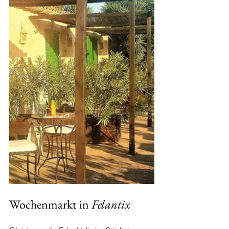
Wochenmarkt in 
Felantix