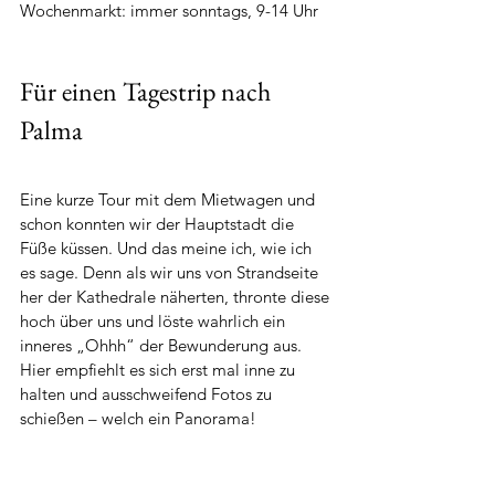
Wochenmarkt: immer sonntags, 9-14 Uhr
Für einen Tagestrip nach 
Palma
Eine kurze Tour mit dem Mietwagen und 
schon konnten wir der Hauptstadt die 
Füße küssen. Und das meine ich, wie ich 
es sage. Denn als wir uns von Strandseite 
her der Kathedrale näherten, thronte diese 
hoch über uns und löste wahrlich ein 
inneres „Ohhh“ der Bewunderung aus. 
Hier empfiehlt es sich erst mal inne zu 
halten und ausschweifend Fotos zu 
schießen – welch ein Panorama!  