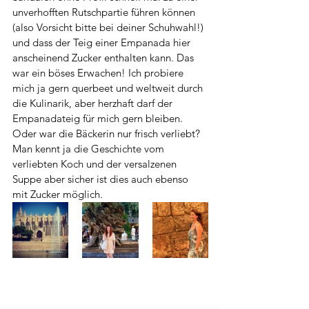
unverhofften Rutschpartie führen können 
(also Vorsicht bitte bei deiner Schuhwahl!) 
und dass der Teig einer Empanada hier 
anscheinend Zucker enthalten kann. Das 
war ein böses Erwachen! Ich probiere 
mich ja gern querbeet und weltweit durch 
die Kulinarik, aber herzhaft darf der 
Empanadateig für mich gern bleiben. 
Oder war die Bäckerin nur frisch verliebt? 
Man kennt ja die Geschichte vom 
verliebten Koch und der versalzenen 
Suppe aber sicher ist dies auch ebenso 
mit Zucker möglich.  