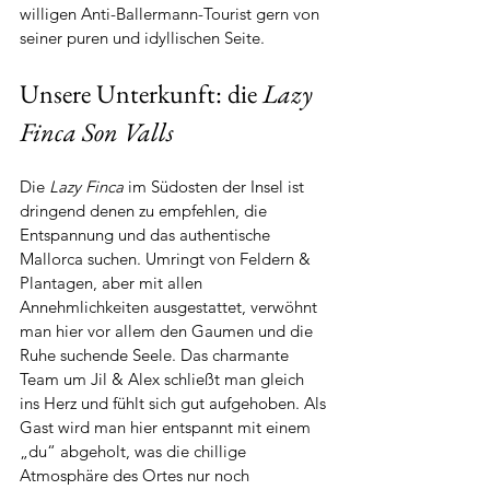
willigen Anti-Ballermann-Tourist gern von 
seiner puren und idyllischen Seite.  
Unsere Unterkunft: die 
Lazy 
Finca Son Valls
Die 
Lazy Finca
 im Südosten der Insel ist 
dringend denen zu empfehlen, die 
Entspannung und das authentische 
Mallorca suchen. Umringt von Feldern & 
Plantagen, aber mit allen 
Annehmlichkeiten ausgestattet, verwöhnt 
man hier vor allem den Gaumen und die 
Ruhe suchende Seele. Das charmante 
Team um Jil & Alex schließt man gleich 
ins Herz und fühlt sich gut aufgehoben. Als 
Gast wird man hier entspannt mit einem 
„du“ abgeholt, was die chillige 
Atmosphäre des Ortes nur noch 