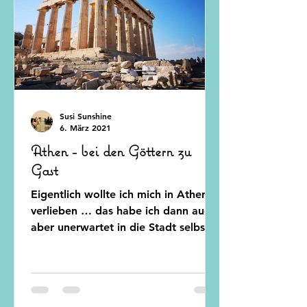
Susi Sunshine
6. März 2021
Athen - bei den Göttern zu
Gast
Eigentlich wollte ich mich in Athen
verlieben … das habe ich dann auch,
aber unerwartet in die Stadt selbst.