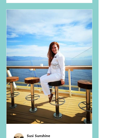
Susi Sunshine