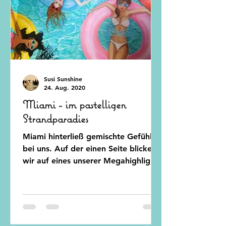
Susi Sunshine
24. Aug. 2020
Miami - im pastelligen
Strandparadies
Miami hinterließ gemischte Gefühle
bei uns. Auf der einen Seite blicken
wir auf eines unserer Megahighlights
der Reise zurück,...